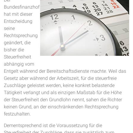
Bundesfinanzhof
hat mit dieser
Entscheidung
seine
Rechtsprechung
geändert, die
bisher die
Steuerfreiheit
abhängig vom
Entgelt während der Bereitschaftsdienste machte. Weil das
Gesetz aber während der Arbeitszeit, für die steuerfreie
Zuschläge geleistet werden, keine konkret belastende
Tätigkeit verlangt und als einzigen Maßstab für die Höhe
der Steuerfreiheit den Grundlohn nennt, sahen die Richter
keinen Grund, an der einschränkenden Rechtsprechung
festzuhalten.
Dementsprechend ist die Voraussetzung für die
Steuerfreiheit der Zuschläge, dass sie zusätzlich zum