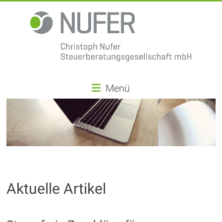
Christoph
Menü
Nufer
Steuerberatungsgesellschaft
mbH
Aktuelle Artikel