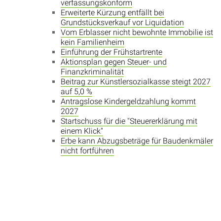
verfassungskonform
Erweiterte Kürzung entfällt bei
Grundstücksverkauf vor Liquidation
Vom Erblasser nicht bewohnte Immobilie ist
kein Familienheim
Einführung der Frühstartrente
Aktionsplan gegen Steuer- und
Finanzkriminalität
Beitrag zur Künstlersozialkasse steigt 2027
auf 5,0 %
Antragslose Kindergeldzahlung kommt
2027
Startschuss für die "Steuererklärung mit
einem Klick"
Erbe kann Abzugsbeträge für Baudenkmäler
nicht fortführen