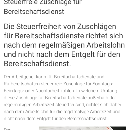
Steuerfreie Zuschläge für
Bereitschaftsdienst
Die Steuerfreiheit von Zuschlägen
für Bereitschaftsdienste richtet sich
nach dem regelmäßigen Arbeitslohn
und nicht nach dem Entgelt für den
Bereitschaftsdienst.
Der Arbeitgeber kann für Bereitschaftsdienste und
Rufbereitschaften steuerfreie Zuschläge für Sonntags-,
Feiertags- oder Nachtarbeit zahlen. In welchem Umfang
diese Zuschläge für Bereitschaftsdienste außerhalb der
regelmäßigen Arbeitszeit steuerfrei sind, richtet sich dabei
nach dem Arbeitslohn für die regelmäßige Arbeitszeit und
nicht nach dem Entgelt für den Bereitschaftsdienst.
Der