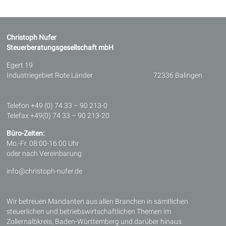
Christoph Nufer
Steuerberatungsgesellschaft mbH
Egert 19
Industriegebiet Rote Länder 72336 Balingen
Telefon +49 (0) 74 33 – 90 213-0
Telefax +49(0) 74 33 – 90 213-20
Büro-Zeiten:
Mo.-Fr. 08:00-16:00 Uhr
oder nach Vereinbarung
info@christoph-nufer.de
Wir betreuen Mandanten aus allen Branchen in sämtlichen
steuerlichen und betriebswirtschaftlichen Themen im
Zollernalbkreis, Baden-Württemberg und darüber hinaus.