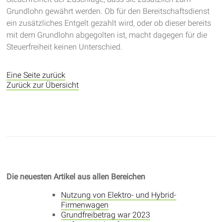
Grundlohn gewährt werden. Ob für den Bereitschaftsdienst
ein zusätzliches Entgelt gezahlt wird, oder ob dieser bereits
mit dem Grundlohn abgegolten ist, macht dagegen für die
Steuerfreiheit keinen Unterschied.
Eine Seite zurück
Zurück zur Übersicht
Die neuesten Artikel aus allen Bereichen
Nutzung von Elektro- und Hybrid-
Firmenwagen
Grundfreibetrag war 2023