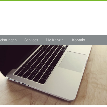
Leistungen
Services
Die Kanzlei
Kontakt