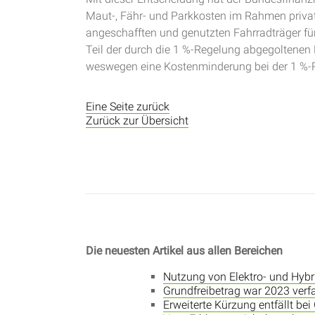
Maut-, Fähr- und Parkkosten im Rahmen privat
angeschafften und genutzten Fahrradträger f
Teil der durch die 1 %-Regelung abgegoltenen
weswegen eine Kostenminderung bei der 1 %-Re
Eine Seite zurück
Zurück zur Übersicht
Die neuesten Artikel aus allen Bereichen
Nutzung von Elektro- und Hyb
Grundfreibetrag war 2023 ver
Erweiterte Kürzung entfällt be