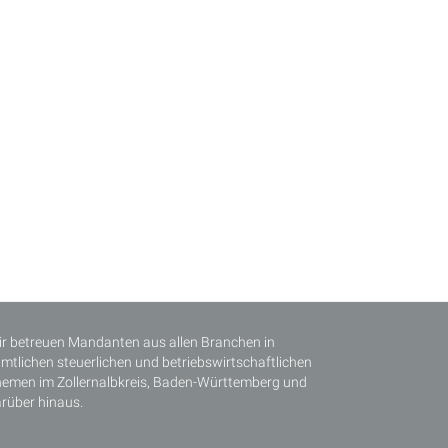
r betreuen Mandanten aus allen Branchen in
mtlichen steuerlichen und betriebswirtschaftlichen
emen im Zollernalbkreis, Baden-Württemberg und
rüber hinaus.