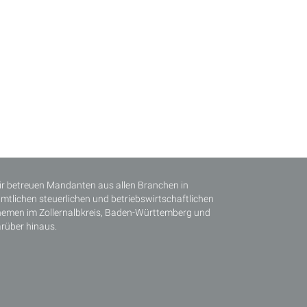
r betreuen Mandanten aus allen Branchen in
mtlichen steuerlichen und betriebswirtschaftlichen
emen im Zollernalbkreis, Baden-Württemberg und
rüber hinaus.