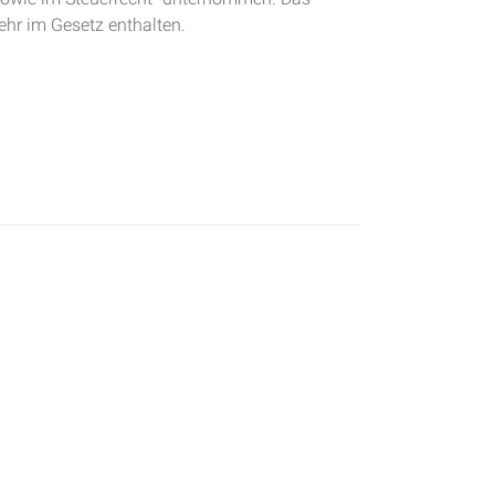
ehr im Gesetz enthalten.