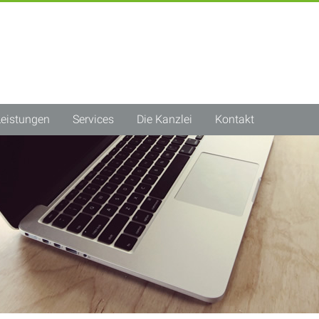
Leistungen
Services
Die Kanzlei
Kontakt