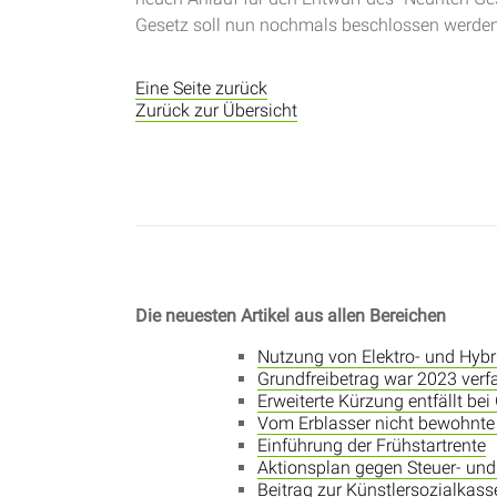
Gesetz soll nun nochmals beschlossen werden.
Eine Seite zurück
Zurück zur Übersicht
Die neuesten Artikel aus allen Bereichen
Nutzung von Elektro- und Hyb
Grundfreibetrag war 2023 ver
Erweiterte Kürzung entfällt be
Vom Erblasser nicht bewohnte 
Einführung der Frühstartrente
Aktionsplan gegen Steuer- und
Beitrag zur Künstlersozialkass